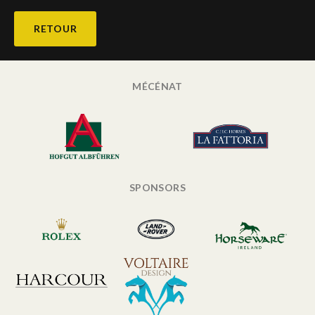
RETOUR
MÉCÉNAT
SPONSORS