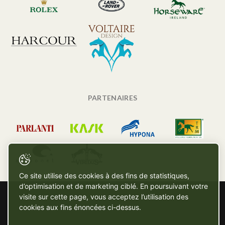
PARTENAIRES
Ce site utilise des cookies à des fins de statistiques,
d’optimisation et de marketing ciblé. En poursuivant votre
visite sur cette page, vous acceptez l’utilisation des
cookies aux fins énoncées ci-dessus.