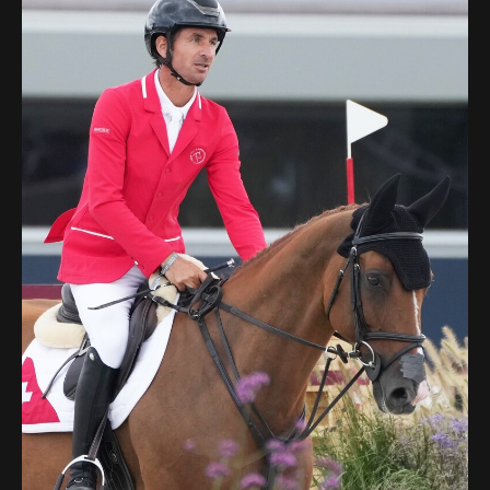
Deutsch