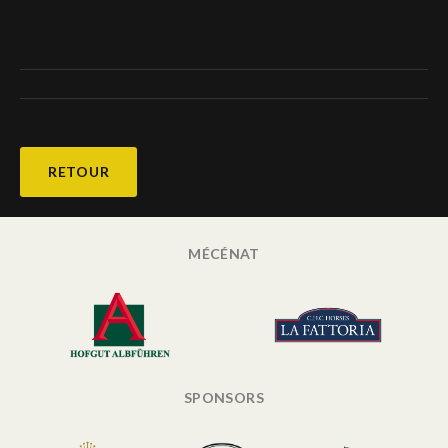
RETOUR
MÉCÉNAT
SPONSORS