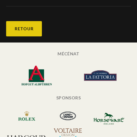
RETOUR
MÉCÉNAT
SPONSORS