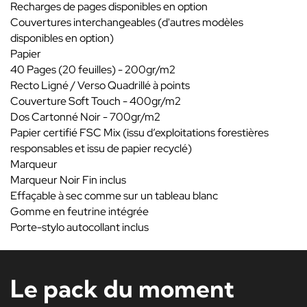
Recharges de pages disponibles en option
Couvertures interchangeables (d'autres modèles
disponibles en option)
Papier
40 Pages (20 feuilles) - 200gr/m2
Recto Ligné / Verso Quadrillé à points
Couverture Soft Touch - 400gr/m2
Dos Cartonné Noir - 700gr/m2
Papier certifié FSC Mix (issu d’exploitations forestières
responsables et issu de papier recyclé)
Marqueur
Marqueur Noir Fin inclus
Effaçable à sec comme sur un tableau blanc
Gomme en feutrine intégrée
Porte-stylo autocollant inclus
Le pack du moment