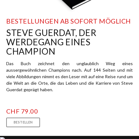
BESTELLUNGEN AB SOFORT MÖGLICH
STEVE GUERDAT, DER
WERDEGANG EINES
CHAMPION
Das Buch zeichnet den unglaublich Weg eines
aussergewöhnlichen Champions nach. Auf 144 Seiten und mit
viele Abbildungen nimmt es den Leser mit auf eine Reise rund um
die Welt an die Orte, die das Leben und die Karriere von Steve
Guerdat geprägt haben.
CHF 79.00
BESTELLEN