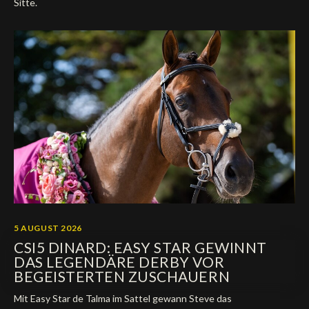
Sitte.
5 AUGUST 2026
CSI5 DINARD: EASY STAR GEWINNT
DAS LEGENDÄRE DERBY VOR
BEGEISTERTEN ZUSCHAUERN
Mit Easy Star de Talma im Sattel gewann Steve das