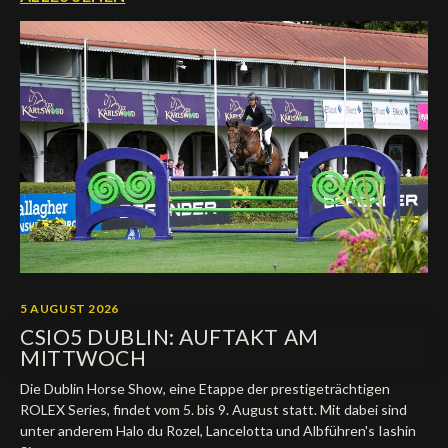
Deutsch
5 AUGUST 2026
CSIO5 DUBLIN: AUFTAKT AM
MITTWOCH
Die Dublin Horse Show, eine Etappe der prestigeträchtigen
ROLEX Series, findet vom 5. bis 9. August statt. Mit dabei sind
unter anderem Halo du Rozel, Lancelotta und Albführen's Iashin