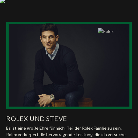
ROLEX UND STEVE
Es ist eine große Ehre für mich, Teil der Rolex Familie zu sein.
Rolex verkörpert die hervorragende Leistung, die ich versuche,