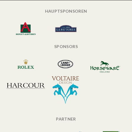
HAUPTSPONSOREN
SPONSORS
PARTNER