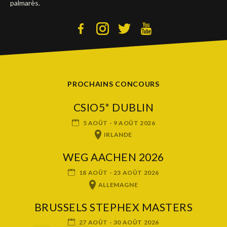
palmarès.
PROCHAINS CONCOURS
CSIO5* DUBLIN
5 AOÛT - 9 AOÛT 2026
IRLANDE
WEG AACHEN 2026
18 AOÛT - 23 AOÛT 2026
ALLEMAGNE
BRUSSELS STEPHEX MASTERS
27 AOÛT - 30 AOÛT 2026