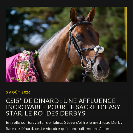
5 AOÛT 2026
CSI5* DE DINARD : UNE AFFLUENCE
INCROYABLE POUR LE SACRE D'EASY
STAR, LE ROI DES DERBYS
En selle sur Easy Star de Talma, Steve s'offre le mythique Derby
Saur de Dinard, cette victoire qui manquait encore à son