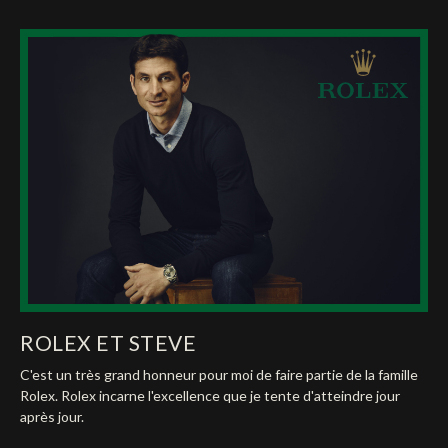
ROLEX ET STEVE
C'est un très grand honneur pour moi de faire partie de la famille
Rolex. Rolex incarne l'excellence que je tente d'atteindre jour
après jour.