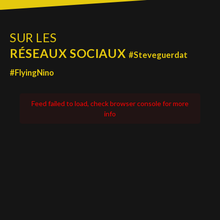
SUR LES
RÉSEAUX SOCIAUX
#Steveguerdat
#FlyingNino
Feed failed to load, check browser console for more
info