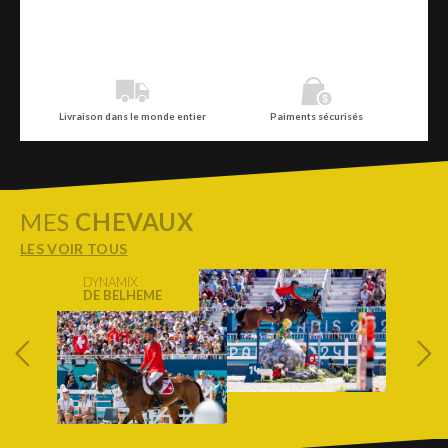
Livraison dans le monde entier
Paiments sécurisés
MES
CHEVAUX
LES VOIR TOUS
DYNAMIX
DE BELHEME