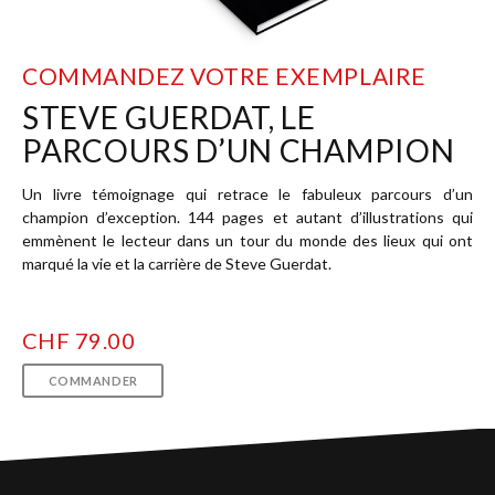
COMMANDEZ VOTRE EXEMPLAIRE
STEVE GUERDAT, LE
PARCOURS D’UN CHAMPION
Un livre témoignage qui retrace le fabuleux parcours d’un
champion d’exception. 144 pages et autant d’illustrations qui
emmènent le lecteur dans un tour du monde des lieux qui ont
marqué la vie et la carrière de Steve Guerdat.
CHF 79.00
COMMANDER