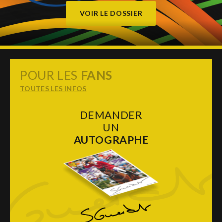
VOIR LE DOSSIER
POUR LES
FANS
TOUTES LES INFOS
DEMANDER
UN
AUTOGRAPHE