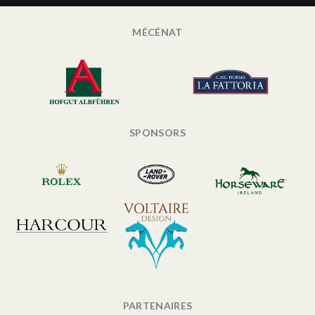
MÉCÉNAT
SPONSORS
PARTENAIRES