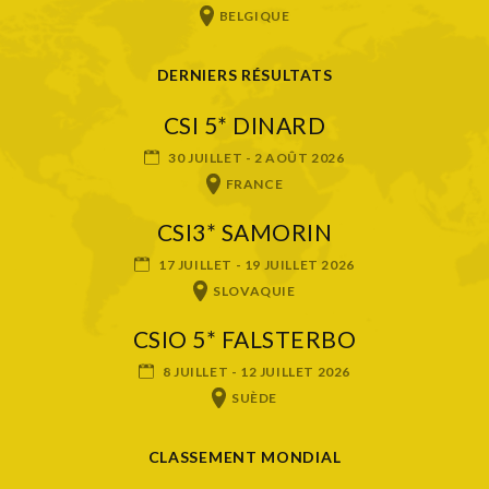
BELGIQUE
DERNIERS RÉSULTATS
CSI 5* DINARD
30 JUILLET - 2 AOÛT 2026
FRANCE
CSI3* SAMORIN
17 JUILLET - 19 JUILLET 2026
SLOVAQUIE
CSIO 5* FALSTERBO
8 JUILLET - 12 JUILLET 2026
SUÈDE
CLASSEMENT MONDIAL