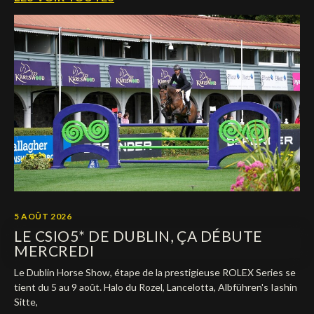
Deutsch
5 AOÛT 2026
LE CSIO5* DE DUBLIN, ÇA DÉBUTE
MERCREDI
Le Dublin Horse Show, étape de la prestigieuse ROLEX Series se
tient du 5 au 9 août. Halo du Rozel, Lancelotta, Albführen's Iashin
Sitte,