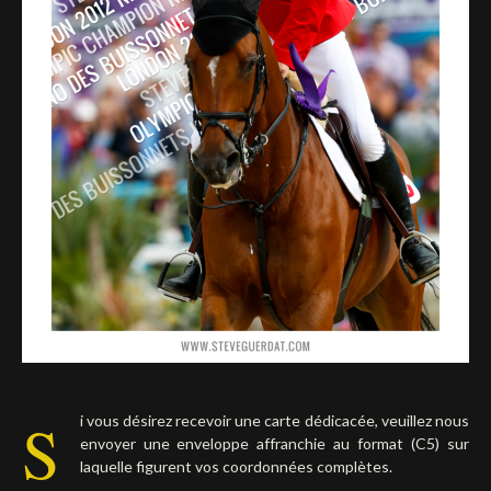
Deutsch
S
i vous désirez recevoir une carte dédicacée, veuillez nous
envoyer une enveloppe affranchie au format (C5) sur
laquelle figurent vos coordonnées complètes.