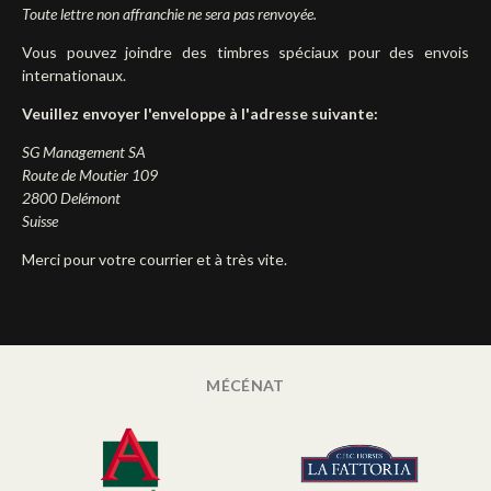
Toute lettre non affranchie ne sera pas renvoyée.
Vous pouvez joindre des timbres spéciaux pour des envois
internationaux.
Veuillez envoyer l'enveloppe à l'adresse suivante:
SG Management SA
Route de Moutier 109
2800 Delémont
Suisse
Merci pour votre courrier et à très vite.
MÉCÉNAT