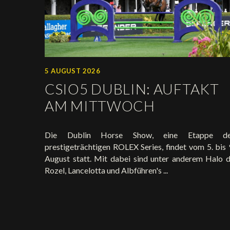
5 AUGUST 2026
CSIO5 DUBLIN: AUFTAKT
AM MITTWOCH
Die Dublin Horse Show, eine Etappe de
prestigeträchtigen ROLEX Series, findet vom 5. bis 
August statt. Mit dabei sind unter anderem Halo 
Rozel, Lancelotta und Albführen's ...