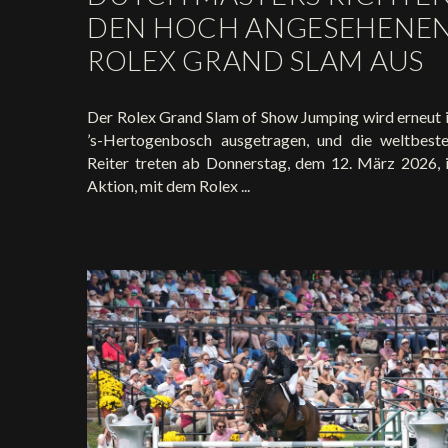
DEN HOCH ANGESEHENE
ROLEX GRAND SLAM AUS
Der Rolex Grand Slam of Show Jumping wird erneut 
’s-Hertogenbosch ausgetragen, und die weltbest
Reiter treten ab Donnerstag, dem 12. März 2026, 
Aktion, mit dem Rolex ...