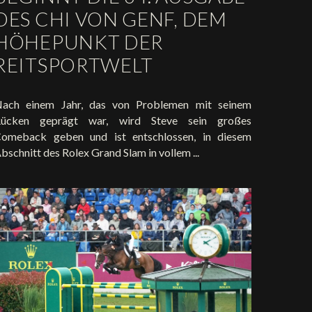
DES CHI VON GENF, DEM
HÖHEPUNKT DER
REITSPORTWELT
ach einem Jahr, das von Problemen mit seinem
ücken geprägt war, wird Steve sein großes
omeback geben und ist entschlossen, in diesem
bschnitt des Rolex Grand Slam in vollem ...