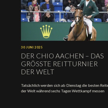
30 JUNI 2025
DER CHIO AACHEN – DAS
GRÖSSTE REITTURNIER D
ER WELT
Tatsächlich werden sich ab Dienstag die besten Reit
der Welt während sechs Tagen Wettkampf messen