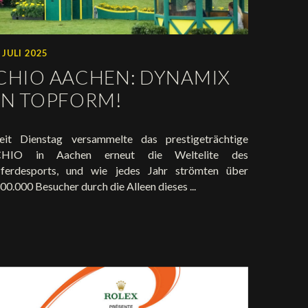
 JULI 2025
CHIO AACHEN: DYNAMIX
IN TOPFORM!
eit Dienstag versammelte das prestigeträchtige
CHIO in Aachen erneut die Weltelite des
ferdesports, und wie jedes Jahr strömten über
00.000 Besucher durch die Alleen dieses ...