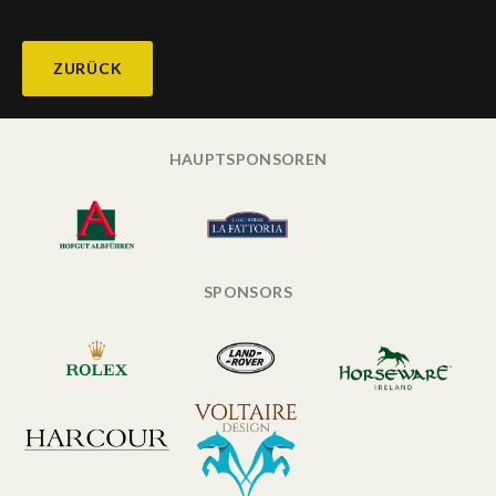
ZURÜCK
HAUPTSPONSOREN
SPONSORS