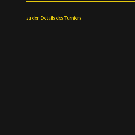
zu den Details des Turniers