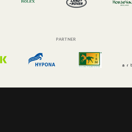
PARTNER