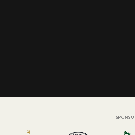
SPONSO