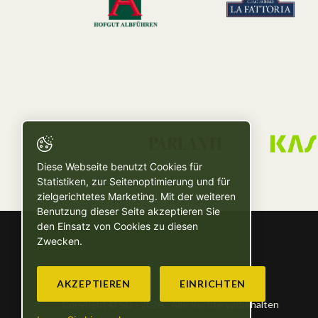
Diese Webseite benutzt Cookies für
Statistiken, zur Seitenoptimierung und für
zielgerichtetes Marketing. Mit der weiteren
Benutzung dieser Seite akzeptieren Sie
den Einsatz von Cookies zu diesen
Zwecken.
AKZEPTIEREN
EINRICHTEN
Copyright © SG - 2026 - Alle Rechte vorbehalten