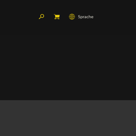
Sprache
Français
English
Deutsch