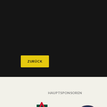
ZURÜCK
HAUPTSPONSOREN