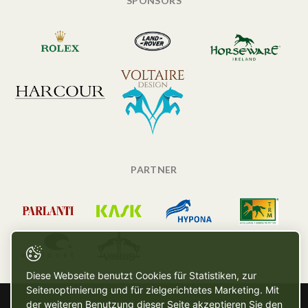
SPONSORS
PARTNER
Diese Webseite benutzt Cookies für Statistiken, zur
Seitenoptimierung und für zielgerichtetes Marketing. Mit
der weiteren Benutzung dieser Seite akzeptieren Sie den