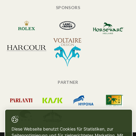
SPONSORS
PARTNER
Diese Webseite benutzt Cookies für Statistiken, zur
Seitenoptimierung und für zielgerichtetes Marketing. Mit