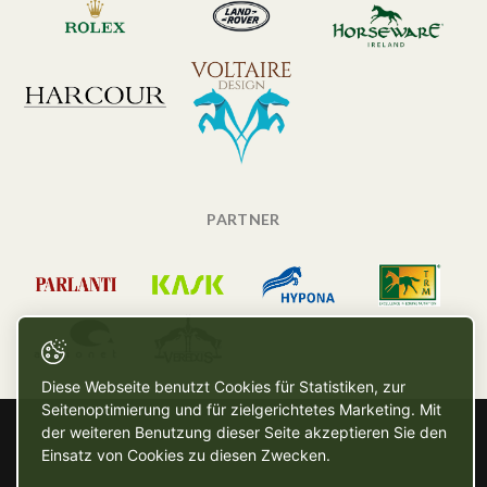
PARTNER
Diese Webseite benutzt Cookies für Statistiken, zur
Seitenoptimierung und für zielgerichtetes Marketing. Mit
der weiteren Benutzung dieser Seite akzeptieren Sie den
Einsatz von Cookies zu diesen Zwecken.