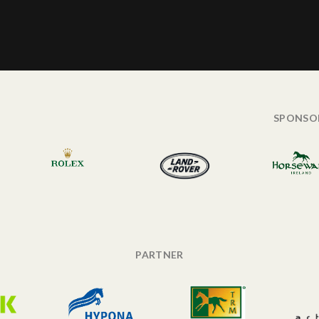
SPONSO
PARTNER