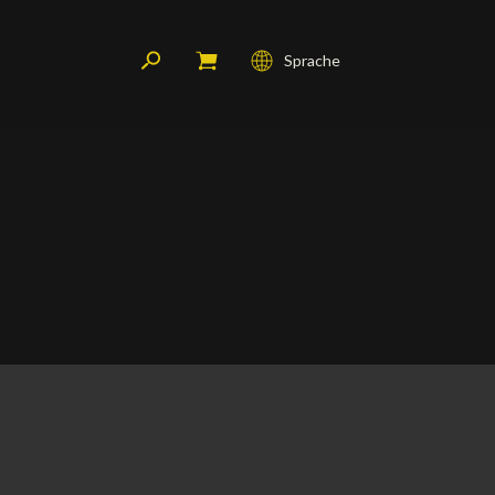
Sprache
Français
English
Deutsch