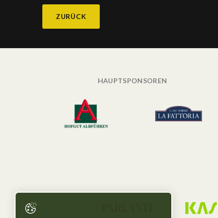
ZURÜCK
HAUPTSPONSOREN