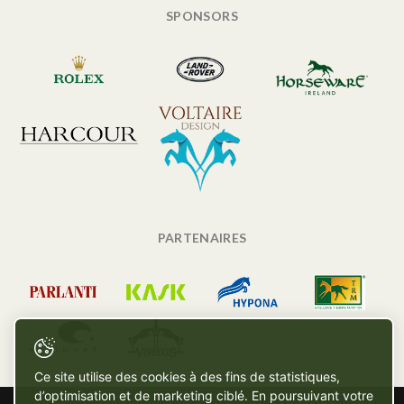
SPONSORS
PARTENAIRES
Ce site utilise des cookies à des fins de statistiques,
d’optimisation et de marketing ciblé. En poursuivant votre