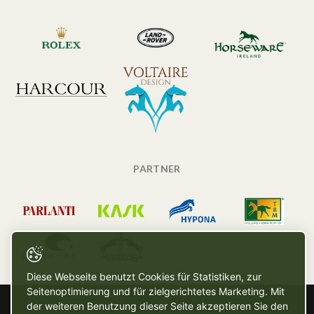
PARTNER
Diese Webseite benutzt Cookies für Statistiken, zur
Seitenoptimierung und für zielgerichtetes Marketing. Mit
der weiteren Benutzung dieser Seite akzeptieren Sie den