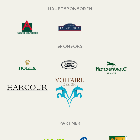
HAUPTSPONSOREN
SPONSORS
PARTNER