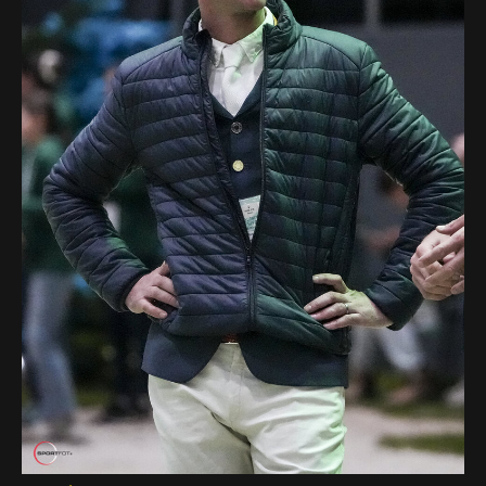
Deutsch