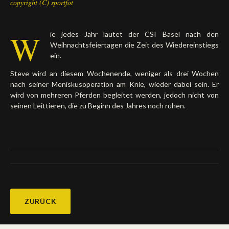
copyright (C) sportfot
W
ie jedes Jahr läutet der CSI Basel nach den
Weihnachtsfeiertagen die Zeit des Wiedereinstiegs
ein.
Steve wird an diesem Wochenende, weniger als drei Wochen
nach seiner Meniskusoperation am Knie, wieder dabei sein. Er
wird von mehreren Pferden begleitet werden, jedoch nicht von
seinen Leittieren, die zu Beginn des Jahres noch ruhen.
ZURÜCK