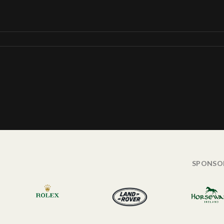
SPONSO