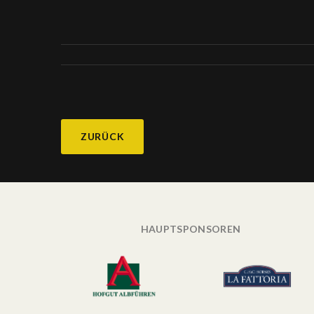
ZURÜCK
HAUPTSPONSOREN