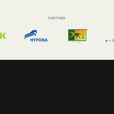
PARTNER