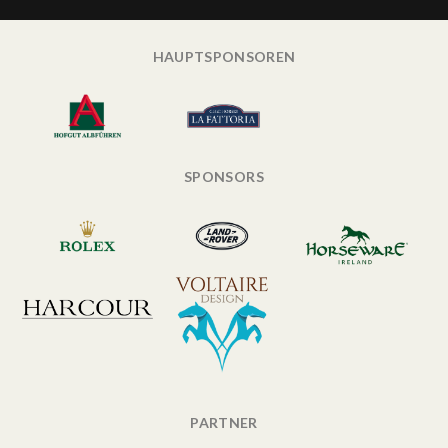
HAUPTSPONSOREN
SPONSORS
PARTNER