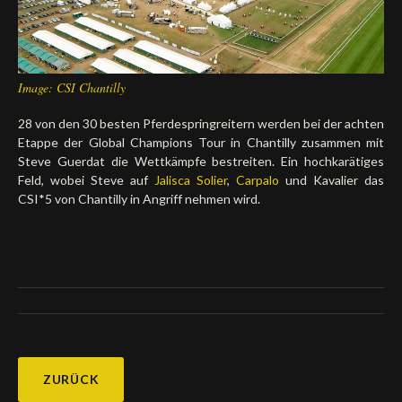
Deutsch
Image: CSI Chantilly
28 von den 30 besten Pferdespringreitern werden bei der achten
Etappe der Global Champions Tour in Chantilly zusammen mit
Steve Guerdat die Wettkämpfe bestreiten. Ein hochkarätiges
Feld, wobei Steve auf
Jalisca Solier
,
Carpalo
und Kavalier das
CSI*5 von Chantilly in Angriff nehmen wird.
ZURÜCK