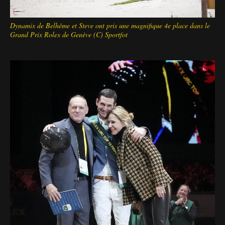
Dynamix de Belhême et Steve ont pris une magnifique 4e place dans le
Grand Prix Rolex de Genève (C) Sportfot