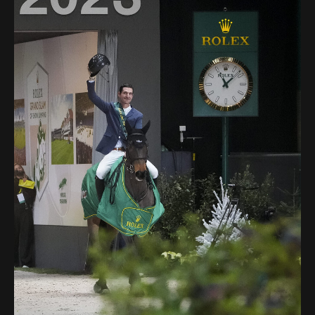
Deutsch