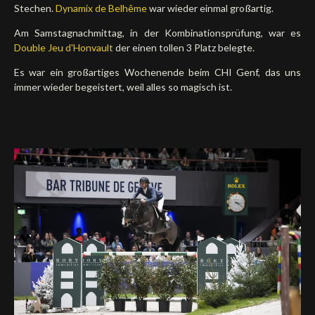
Stechen.
Dynamix de Belhême
war wieder einmal großartig.
Am Samstagnachmittag, in der Kombinationsprüfung, war es
Double Jeu d'Honvault
der einen tollen 3 Platz belegte.
Es war ein großartiges Wochenende beim CHI Genf, das uns
immer wieder begeistert, weil alles so magisch ist.