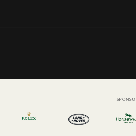
SPONSO