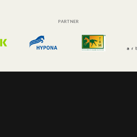
PARTNER