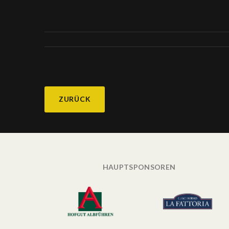
ZURÜCK
HAUPTSPONSOREN