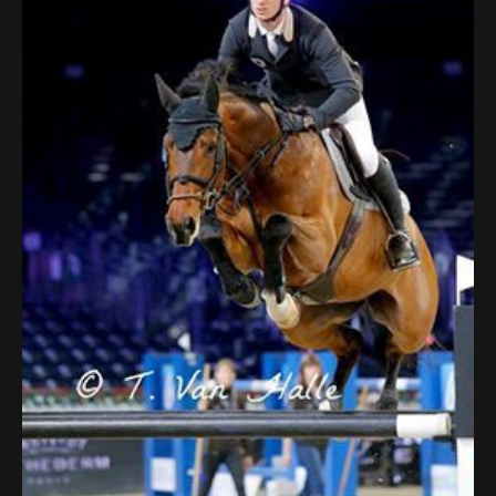
Deutsch