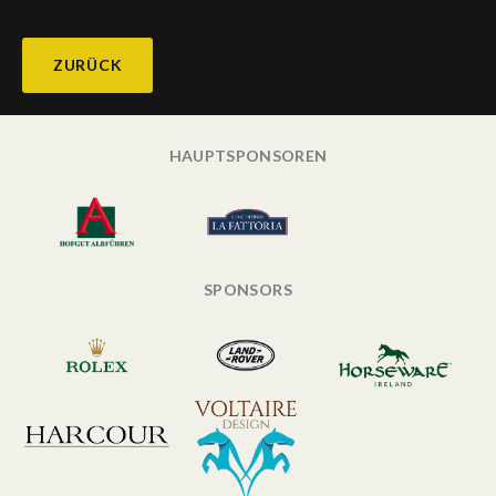
ZURÜCK
HAUPTSPONSOREN
SPONSORS