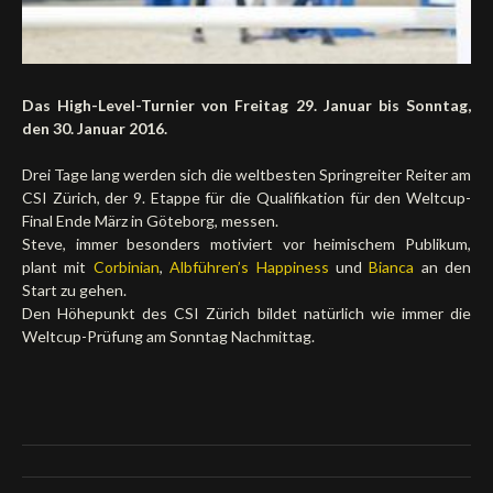
Das High-Level-Turnier von Freitag 29. Januar bis Sonntag,
den 30. Januar 2016.
Drei Tage lang werden sich die weltbesten Springreiter Reiter am
CSI Zürich, der 9. Etappe für die Qualifikation für den Weltcup-
Final Ende März in Göteborg, messen.
Steve, immer besonders motiviert vor heimischem Publikum,
plant mit
Corbinian
,
Albführen’s Happiness
und
Bianca
an den
Start zu gehen.
Den Höhepunkt des CSI Zürich bildet natürlich wie immer die
Weltcup-Prüfung am Sonntag Nachmittag.