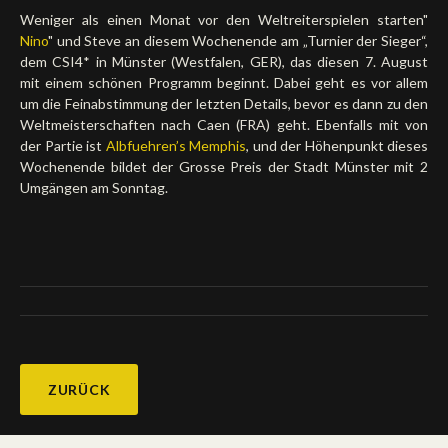
Weniger als einen Monat vor den Weltreiterspielen starten"
Nino
" und Steve an diesem Wochenende am „Turnier der Sieger“,
dem CSI4* in Münster (Westfalen, GER), das diesen 7. August
mit einem schönen Programm beginnt. Dabei geht es vor allem
um die Feinabstimmung der letzten Details, bevor es dann zu den
Weltmeisterschaften nach Caen (FRA) geht. Ebenfalls mit von
der Partie ist
Albfuehren’s Memphis
, und der Höhenpunkt dieses
Wochenende bildet der Grosse Preis der Stadt Münster mit 2
Umgängen am Sonntag.
ZURÜCK