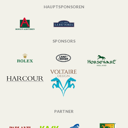
HAUPTSPONSOREN
SPONSORS
PARTNER