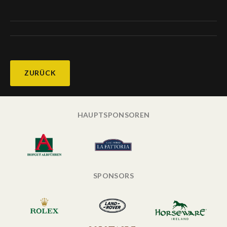
ZURÜCK
HAUPTSPONSOREN
SPONSORS