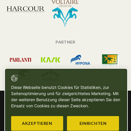
PARTNER
Diese Webseite benutzt Cookies für Statistiken, zur
Seitenoptimierung und für zielgerichtetes Marketing. Mit
der weiteren Benutzung dieser Seite akzeptieren Sie den
Einsatz von Cookies zu diesen Zwecken.
AKZEPTIEREN
EINRICHTEN
Copyright © SG - 2026 - Alle Rechte vorbehalten