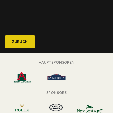
ZURÜCK
HAUPTSPONSOREN
SPONSORS