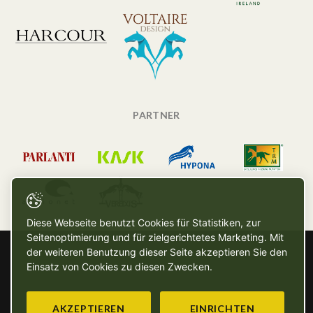
PARTNER
Diese Webseite benutzt Cookies für Statistiken, zur
Seitenoptimierung und für zielgerichtetes Marketing. Mit
der weiteren Benutzung dieser Seite akzeptieren Sie den
Einsatz von Cookies zu diesen Zwecken.
AKZEPTIEREN
EINRICHTEN