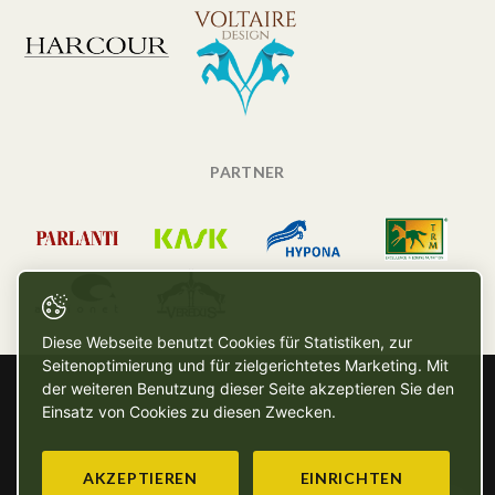
PARTNER
Diese Webseite benutzt Cookies für Statistiken, zur
Seitenoptimierung und für zielgerichtetes Marketing. Mit
der weiteren Benutzung dieser Seite akzeptieren Sie den
Einsatz von Cookies zu diesen Zwecken.
AKZEPTIEREN
EINRICHTEN