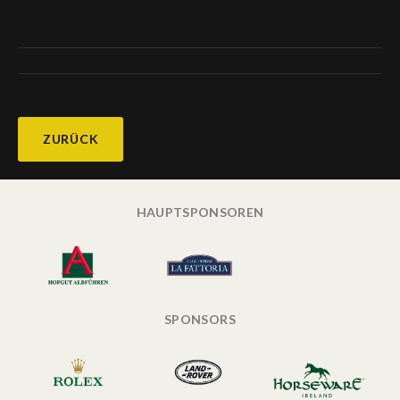
ZURÜCK
HAUPTSPONSOREN
SPONSORS