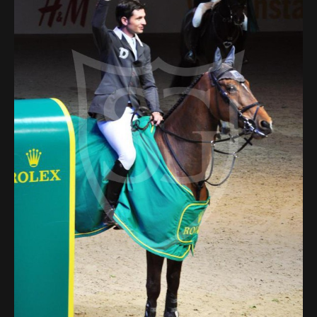
Deutsch