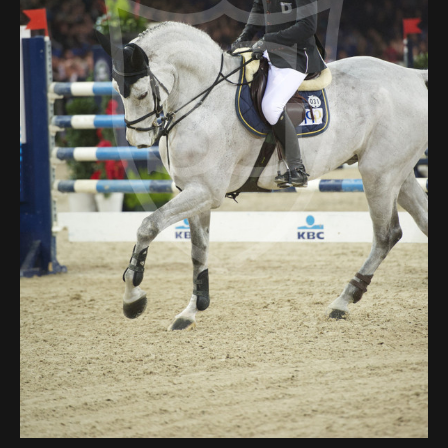
Deutsch