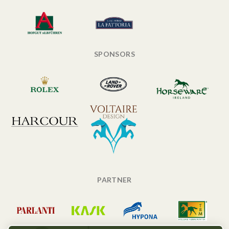
SPONSORS
PARTNER