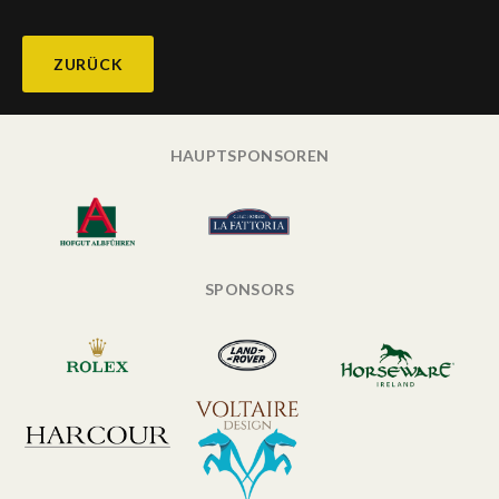
ZURÜCK
HAUPTSPONSOREN
SPONSORS