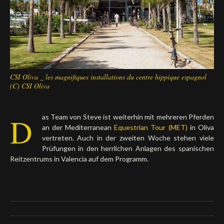
Deutsch
CSI Oliva _ les magnifiques installations du centre hippique espagnol
(C) CSI Oliva
D
as Team von Steve ist weiterhin mit mehreren Pferden
an der Mediterranean
Equestrian Tour (MET)
in Oliva
vertreten. Auch in der zweiten Woche stehen viele
Prüfungen in den herrlichen Anlagen des spanischen
Reitzentrums in Valencia auf dem Programm.