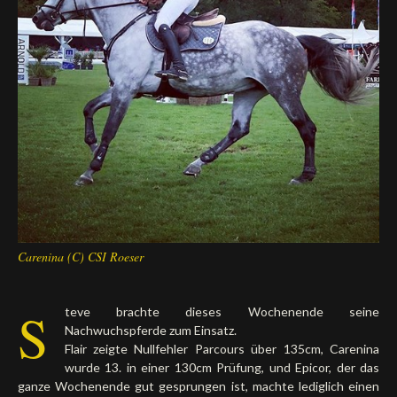
Deutsch
Carenina (C) CSI Roeser
S
teve brachte dieses Wochenende seine
Nachwuchspferde zum Einsatz.
Flair zeigte Nullfehler Parcours über 135cm, Carenina
wurde 13. in einer 130cm Prüfung, und Epicor, der das
ganze Wochenende gut gesprungen ist, machte lediglich einen