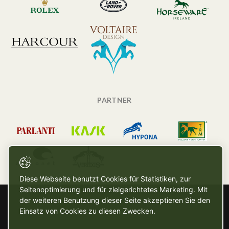
PARTNER
Diese Webseite benutzt Cookies für Statistiken, zur
Seitenoptimierung und für zielgerichtetes Marketing. Mit
der weiteren Benutzung dieser Seite akzeptieren Sie den
Einsatz von Cookies zu diesen Zwecken.