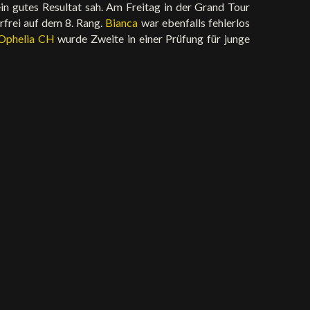
in gutes Resultat sah. Am Freitag in der Grand Tour
rfrei auf dem 8. Rang.
Bianca
war ebenfalls fehlerlos
Ophelia CH
wurde Zweite in einer Prüfung für junge