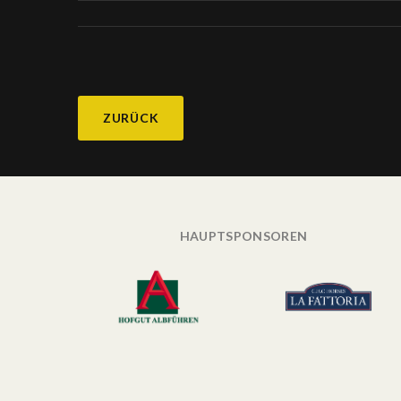
ZURÜCK
HAUPTSPONSOREN