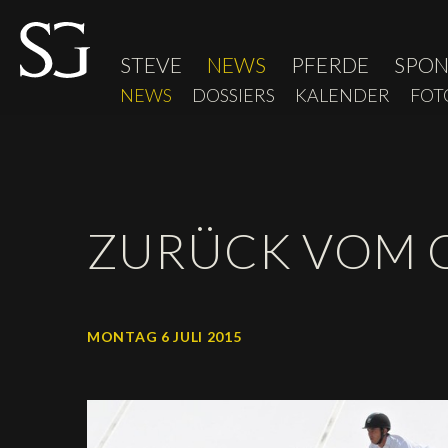
STEVE
NEWS
PFERDE
SPO
NEWS
DOSSIERS
KALENDER
FOT
ZURÜCK VOM C
MONTAG 6 JULI 2015