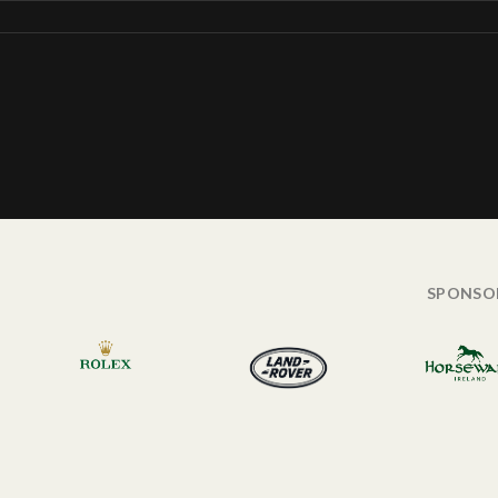
SPONSO