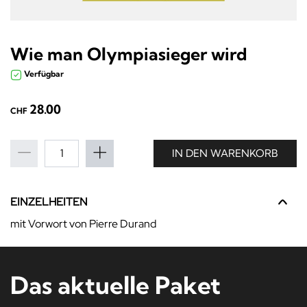
Wie man Olympiasieger wird
Verfügbar
28.00
CHF
IN DEN WARENKORB
EINZELHEITEN
mit Vorwort von Pierre Durand
Das aktuelle Paket