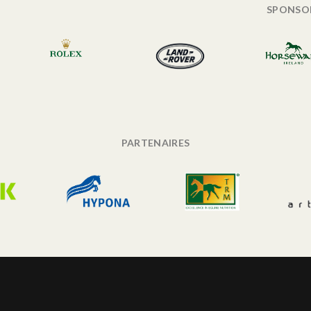
SPONSO
PARTENAIRES