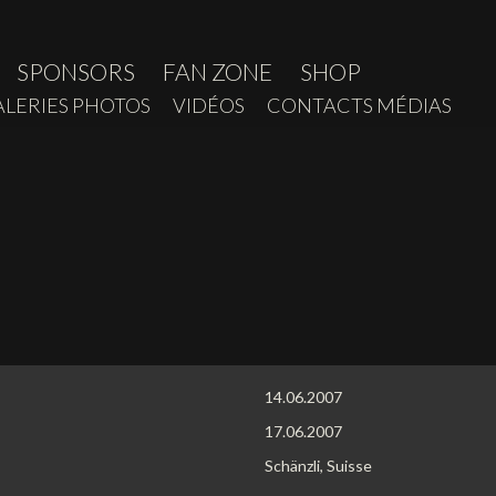
SPONSORS
FAN ZONE
SHOP
ALERIES PHOTOS
VIDÉOS
CONTACTS MÉDIAS
14.06.2007
17.06.2007
Schänzli, Suisse