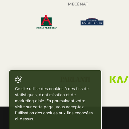
MÉCÉNAT
Ce site utilise des cookies à des fins de
statistiques, d’optimisation et de
marketing ciblé. En poursuivant votre
visite sur cette page, vous acceptez
l’utilisation des cookies aux fins énoncées
ci-dessus.