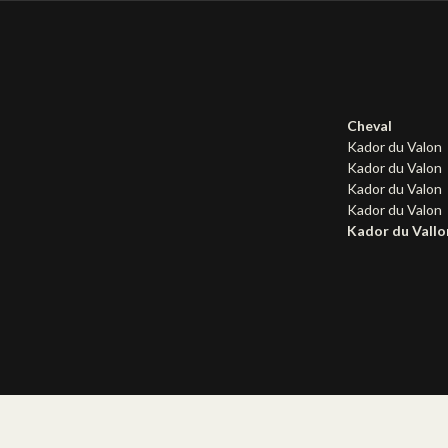
Cheval
Kador du Valon
Kador du Valon
Kador du Valon
Kador du Valon
Kador du Vallo