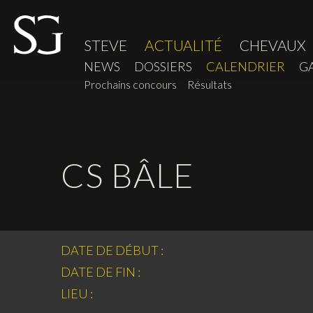
STEVE
ACTUALITÉ
CHEVAUX
NEWS
DOSSIERS
CALENDRIER
G
Prochains concours
Résultats
CS BÂLE
DATE DE DÉBUT :
DATE DE FIN :
LIEU :