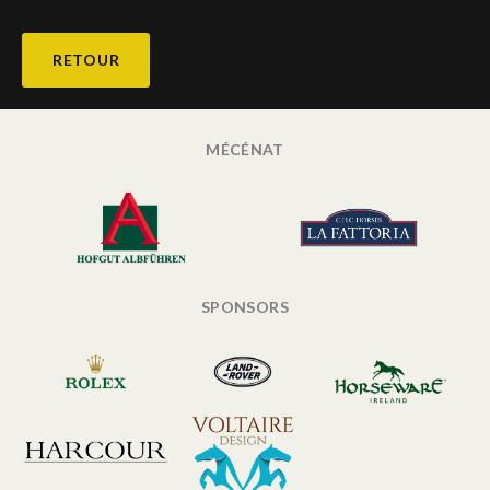
Deutsch
RETOUR
MÉCÉNAT
SPONSORS