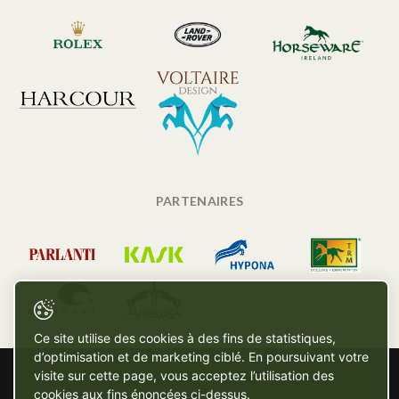
PARTENAIRES
Ce site utilise des cookies à des fins de statistiques,
d’optimisation et de marketing ciblé. En poursuivant votre
visite sur cette page, vous acceptez l’utilisation des
cookies aux fins énoncées ci-dessus.