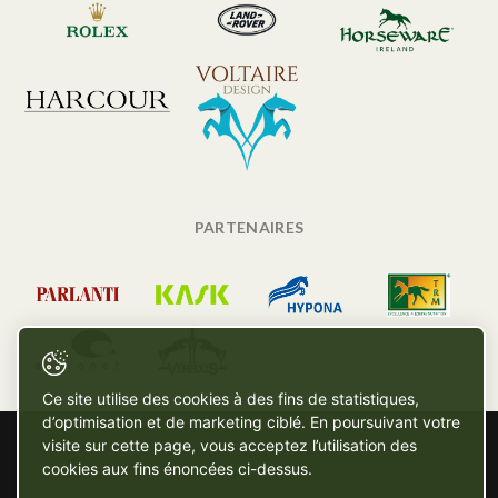
PARTENAIRES
Ce site utilise des cookies à des fins de statistiques,
d’optimisation et de marketing ciblé. En poursuivant votre
visite sur cette page, vous acceptez l’utilisation des
cookies aux fins énoncées ci-dessus.