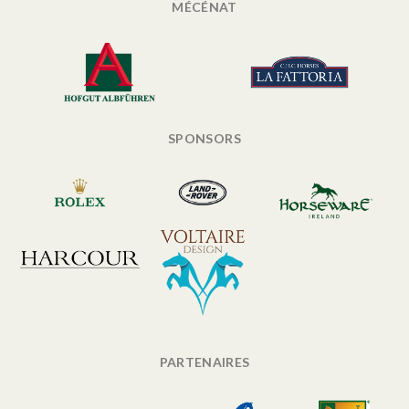
MÉCÉNAT
SPONSORS
PARTENAIRES