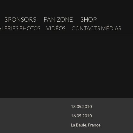
SPONSORS
FAN ZONE
SHOP
ALERIES PHOTOS
VIDÉOS
CONTACTS MÉDIAS
13.05.2010
16.05.2010
La Baule, France