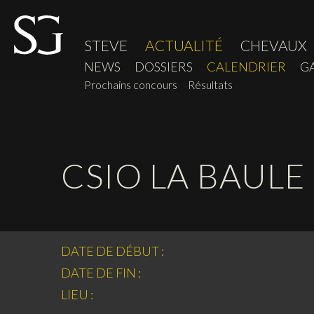
STEVE
ACTUALITÉ
CHEVAUX
NEWS
DOSSIERS
CALENDRIER
G
Prochains concours
Résultats
CSIO LA BAULE
DATE DE DÉBUT :
DATE DE FIN :
LIEU :