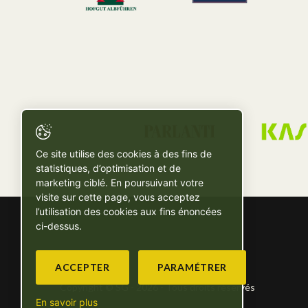
Ce site utilise des cookies à des fins de
statistiques, d’optimisation et de
marketing ciblé. En poursuivant votre
visite sur cette page, vous acceptez
l’utilisation des cookies aux fins énoncées
ci-dessus.
ACCEPTER
PARAMÉTRER
Copyright © SG - 2026 - Tous droits réservés
En savoir plus