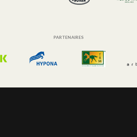
PARTENAIRES