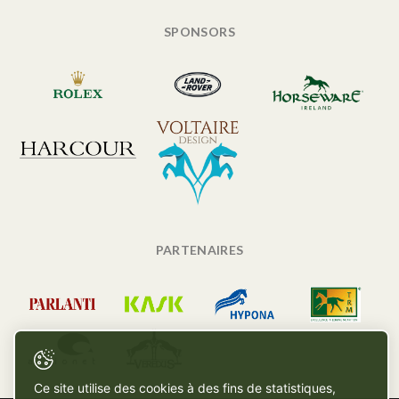
SPONSORS
PARTENAIRES
Ce site utilise des cookies à des fins de statistiques,