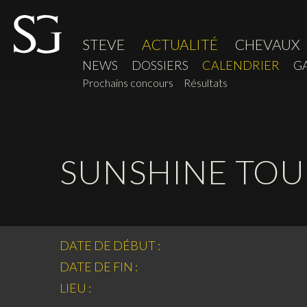
STEVE
ACTUALITÉ
CHEVAUX
NEWS
DOSSIERS
CALENDRIER
G
Prochains concours
Résultats
SUNSHINE TOU
DATE DE DÉBUT :
DATE DE FIN :
LIEU :