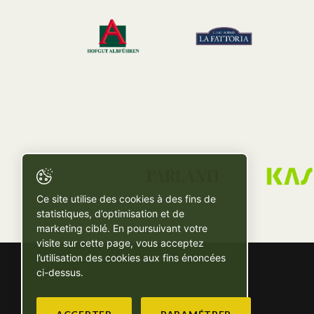
Ce site utilise des cookies à des fins de
statistiques, d’optimisation et de
marketing ciblé. En poursuivant votre
visite sur cette page, vous acceptez
l’utilisation des cookies aux fins énoncées
ci-dessus.