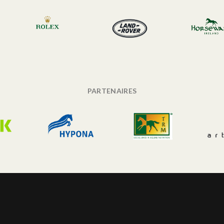
PARTENAIRES