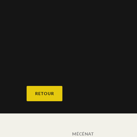
RETOUR
MÉCÉNAT