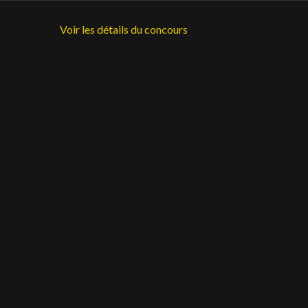
Voir les détails du concours