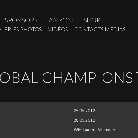
SPONSORS
FAN ZONE
SHOP
ALERIES PHOTOS
VIDÉOS
CONTACTS MÉDIAS
LOBAL CHAMPIONS
25.05.2012
28.05.2012
Wiesbaden, Allemagne