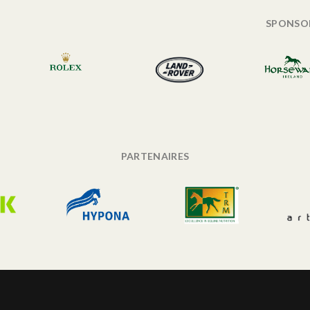
SPONSO
PARTENAIRES