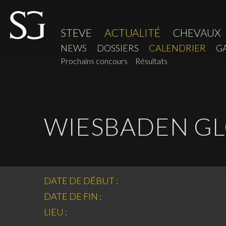
STEVE
ACTUALITÉ
CHEVAUX
NEWS
DOSSIERS
CALENDRIER
G
Prochains concours
Résultats
WIESBADEN G
DATE DE DÉBUT :
DATE DE FIN :
LIEU :