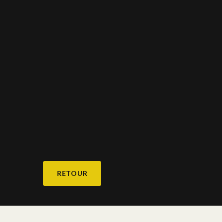
RETOUR