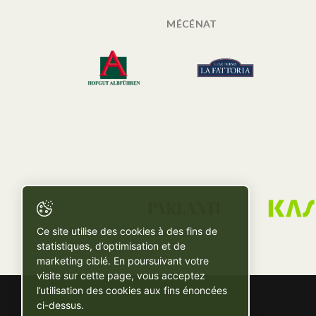
MÉCÉNAT
Ce site utilise des cookies à des fins de
statistiques, d’optimisation et de
marketing ciblé. En poursuivant votre
visite sur cette page, vous acceptez
l’utilisation des cookies aux fins énoncées
ci-dessus.