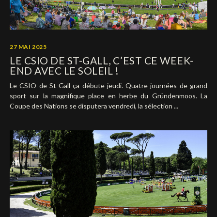
27 MAI 2025
LE CSIO DE ST-GALL, C’EST CE WEEK-
END AVEC LE SOLEIL !
Le CSIO de St-Gall ça débute jeudi. Quatre journées de grand
sport sur la magnifique place en herbe du Gründenmoos. La
Coupe des Nations se disputera vendredi, la sélection ...