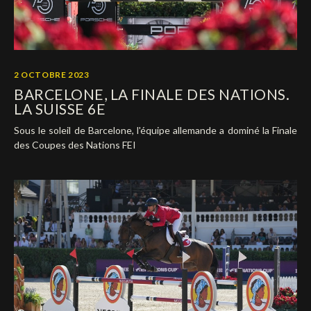
2 OCTOBRE 2023
BARCELONE, LA FINALE DES NATIONS.
LA SUISSE 6E
Sous le soleil de Barcelone, l'équipe allemande a dominé la Finale
des Coupes des Nations FEI