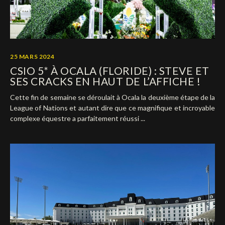
25 MARS 2024
CSIO 5* À OCALA (FLORIDE) : STEVE ET
SES CRACKS EN HAUT DE L’AFFICHE !
Cette fin de semaine se déroulait à Ocala la deuxième étape de la
League of Nations et autant dire que ce magnifique et incroyable
complexe équestre a parfaitement réussi ...