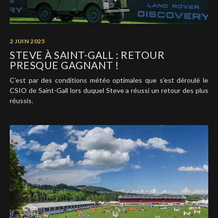
2 JUIN 2025
STEVE À SAINT-GALL : RETOUR
PRESQUE GAGNANT !
C’est par des conditions météo optimales que s’est déroulé le
CSIO de Saint-Gall lors duquel Steve a réussi un retour des plus
réussis.