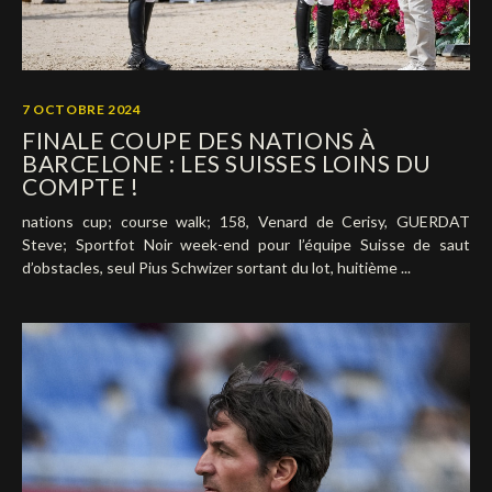
7 OCTOBRE 2024
FINALE COUPE DES NATIONS À
BARCELONE : LES SUISSES LOINS DU
COMPTE !
nations cup; course walk; 158, Venard de Cerisy, GUERDAT
Steve; Sportfot Noir week-end pour l’équipe Suisse de saut
d’obstacles, seul Pius Schwizer sortant du lot, huitième ...