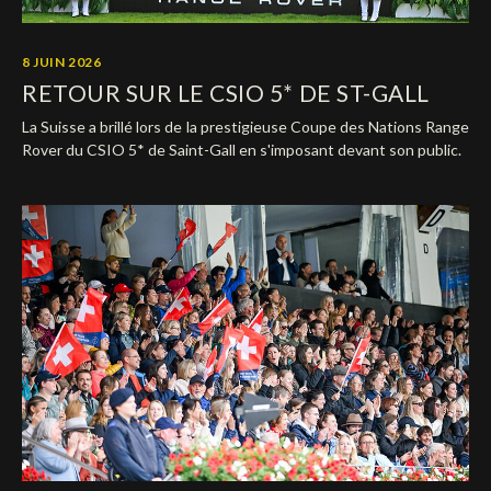
8 JUIN 2026
RETOUR SUR LE CSIO 5* DE ST-GALL
La Suisse a brillé lors de la prestigieuse Coupe des Nations Range
Rover du CSIO 5* de Saint-Gall en s'imposant devant son public.