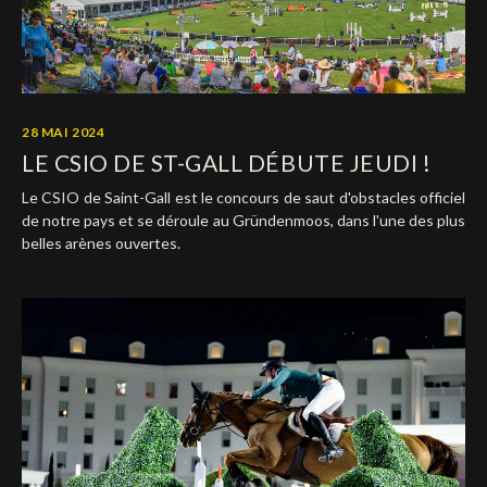
28 MAI 2024
LE CSIO DE ST-GALL DÉBUTE JEUDI !
Le CSIO de Saint-Gall est le concours de saut d'obstacles officiel
de notre pays et se déroule au Gründenmoos, dans l'une des plus
belles arènes ouvertes.