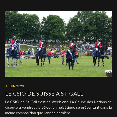
1 JUIN 2023
LE CSIO DE SUISSE À ST-GALL
Le CSIO de St-Gall c’est ce week-end. La Coupe des Nations se
disputera vendredi, la sélection helvétique se présentant dans la
même composition que l'année dernière.