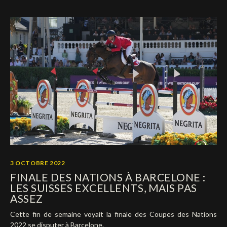
3 OCTOBRE 2022
FINALE DES NATIONS À BARCELONE :
LES SUISSES EXCELLENTS, MAIS PAS
ASSEZ
Cette fin de semaine voyait la finale des Coupes des Nations
2022 se disputer à Barcelone.