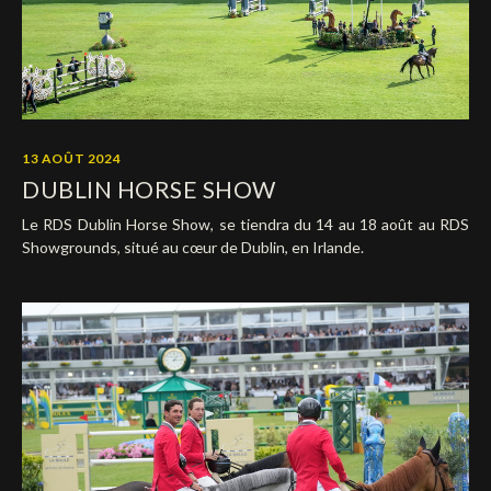
13 AOÛT 2024
DUBLIN HORSE SHOW
Le RDS Dublin Horse Show, se tiendra du 14 au 18 août au RDS
Showgrounds, situé au cœur de Dublin, en Irlande.