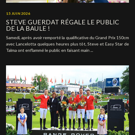
Deutsch
15 JUIN 2026
STEVE GUERDAT RÉGALE LE PUBLIC
DE LA BAULE !
Samedi, après avoir remporté la qualificative du Grand Prix 150cm
avec Lancelotta quelques heures plus tôt, Steve et Easy Star de
Talma ont enflammé le public en faisant main ...