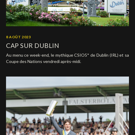
8 AOÛT 2023
CAP SUR DUBLIN
Au menu ce week-end, le mythique CSIO5* de Dublin (IRL) et sa
Coupe des Nations vendredi après-midi.