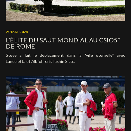
20 MAI 2025
L’ÉLITE DU SAUT MONDIAL AU CSIO5*
DE ROME
Steve a fait le déplacement dans la "ville éternelle" avec
Lancelotta et Albführen’s Iashin Sitte.