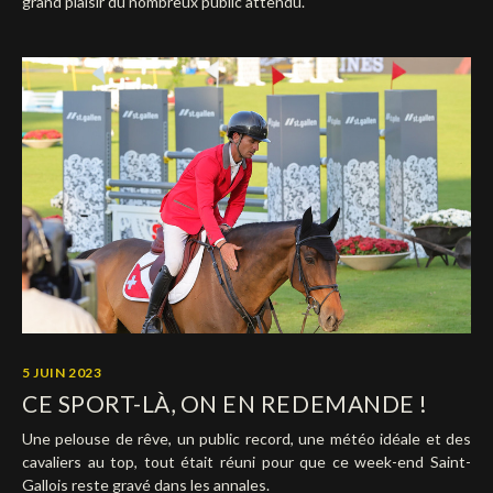
grand plaisir du nombreux public attendu.
5 JUIN 2023
CE SPORT-LÀ, ON EN REDEMANDE !
Une pelouse de rêve, un public record, une météo idéale et des
cavaliers au top, tout était réuni pour que ce week-end Saint-
Gallois reste gravé dans les annales.