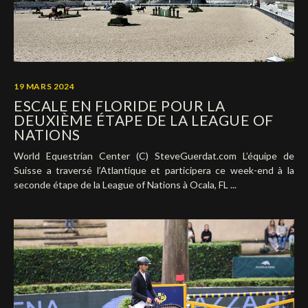
19 MARS 2024
ESCALE EN FLORIDE POUR LA
DEUXIÈME ÉTAPE DE LA LEAGUE OF
NATIONS
World Equestrian Center (C) SteveGuerdat.com L’équipe de
Suisse a traversé l’Atlantique et participera ce week-end à la
seconde étape de la League of Nations à Ocala, FL ...