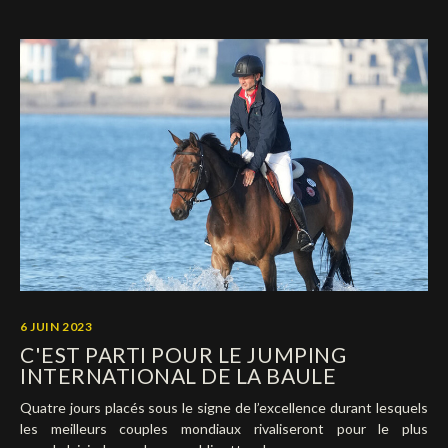
6 JUIN 2023
C'EST PARTI POUR LE JUMPING
INTERNATIONAL DE LA BAULE
Quatre jours placés sous le signe de l’excellence durant lesquels
les meilleurs couples mondiaux rivaliseront pour le plus