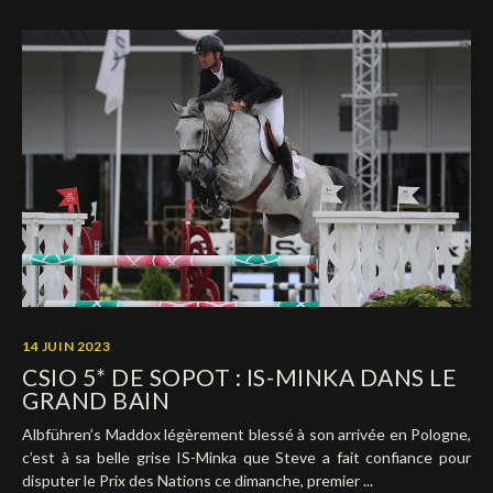
14 JUIN 2023
CSIO 5* DE SOPOT : IS-MINKA DANS LE
GRAND BAIN
Albführen’s Maddox légèrement blessé à son arrivée en Pologne,
c’est à sa belle grise IS-Minka que Steve a fait confiance pour
disputer le Prix des Nations ce dimanche, premier ...