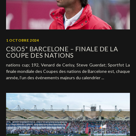
1 OCTOBRE 2024
CSIO5* BARCELONE – FINALE DE LA
COUPE DES NATIONS
nations cup; 192, Venard de Cerisy, Steve Guerdat; Sportfot La
finale mondiale des Coupes des nations de Barcelone est, chaque
année, l’un des événements majeurs du calendrier ...