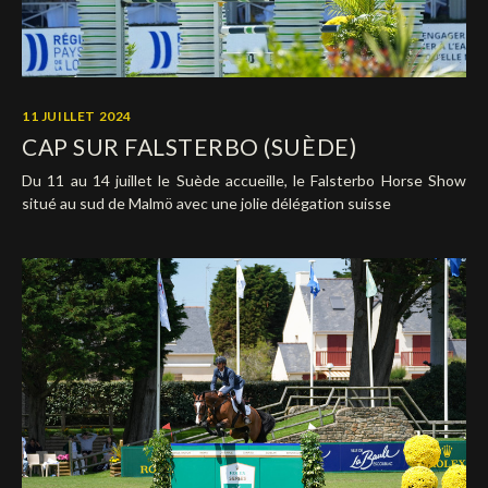
11 JUILLET 2024
CAP SUR FALSTERBO (SUÈDE)
Du 11 au 14 juillet le Suède accueille, le Falsterbo Horse Show
situé au sud de Malmö avec une jolie délégation suisse