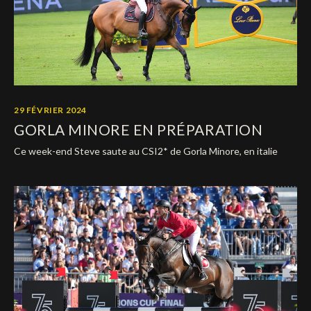
29 FÉVRIER 2024
GORLA MINORE EN PRÉPARATION
Ce week-end Steve saute au CSI2* de Gorla Minore, en italie