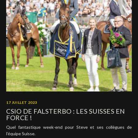
17 JUILLET 2023
CSIO DE FALSTERBO : LES SUISSES EN
FORCE !
Quel fantastique week-end pour Steve et ses collègues de
l’équipe Suisse.