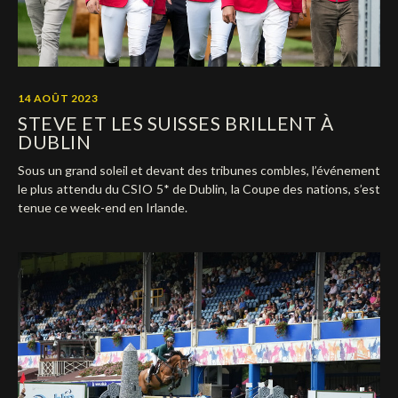
14 AOÛT 2023
STEVE ET LES SUISSES BRILLENT À
DUBLIN
Sous un grand soleil et devant des tribunes combles, l’événement
le plus attendu du CSIO 5* de Dublin, la Coupe des nations, s’est
tenue ce week-end en Irlande.