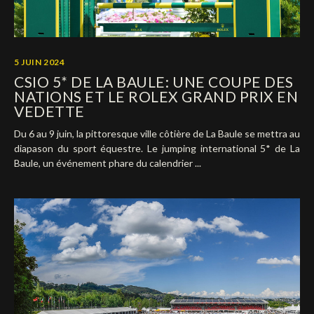
5 JUIN 2024
CSIO 5* DE LA BAULE: UNE COUPE DES
NATIONS ET LE ROLEX GRAND PRIX EN
VEDETTE
Du 6 au 9 juin, la pittoresque ville côtière de La Baule se mettra au
diapason du sport équestre. Le jumping international 5* de La
Baule, un événement phare du calendrier ...