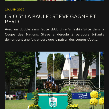
10 JUIN 2025
CSIO 5* LA BAULE : STEVE GAGNE ET
PERD !
Avec un double sans faute d’Albführen’s Iashin Sitte dans la
Coupe des Nations, Steve a déroulé 2 parcours brillants
démontrant une fois encore que le patron des coupes c’est ...