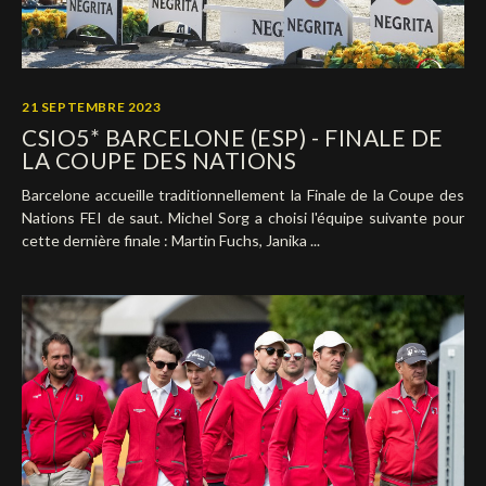
21 SEPTEMBRE 2023
CSIO5* BARCELONE (ESP) - FINALE DE
LA COUPE DES NATIONS
Barcelone accueille traditionnellement la Finale de la Coupe des
Nations FEI de saut. Michel Sorg a choisi l'équipe suivante pour
cette dernière finale : Martin Fuchs, Janika ...