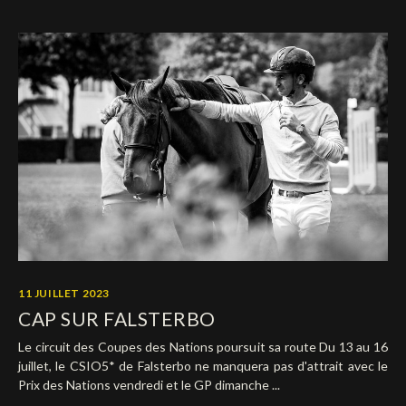
11 JUILLET 2023
CAP SUR FALSTERBO
Le circuit des Coupes des Nations poursuit sa route Du 13 au 16
juillet, le CSIO5* de Falsterbo ne manquera pas d'attrait avec le
Prix des Nations vendredi et le GP dimanche ...