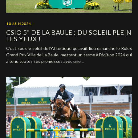
10 JUIN 2024
CSIO 5* DE LA BAULE : DU SOLEIL PLEIN
LES YEUX !
C’est sous le soleil de l’Atlantique qu’avait lieu dimanche le Rolex
Grand Prix Ville de La Baule, mettant un terme à l’édition 2024 qui
a tenu toutes ses promesses avec une ...