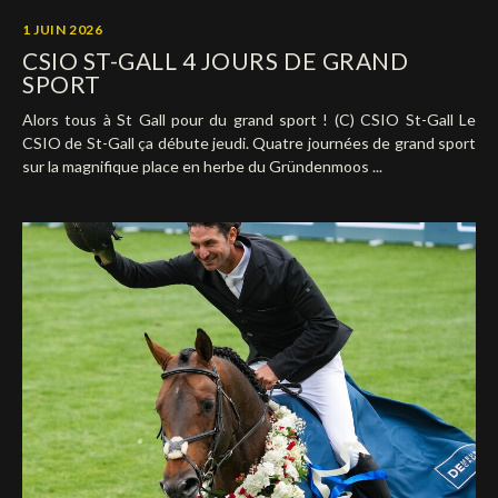
1 JUIN 2026
CSIO ST-GALL 4 JOURS DE GRAND
SPORT
Alors tous à St Gall pour du grand sport ! (C) CSIO St-Gall Le
CSIO de St-Gall ça débute jeudi. Quatre journées de grand sport
sur la magnifique place en herbe du Gründenmoos ...