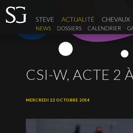
STEVE
ACTUALITÉ
CHEVAUX
NEWS
DOSSIERS
CALENDRIER
G
CSI-W, ACTE 2 
MERCREDI 22 OCTOBRE 2014