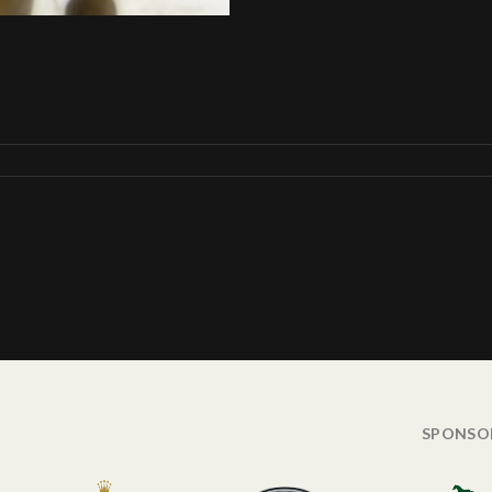
SPONSO