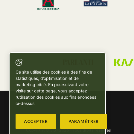
Ce site utilise des cookies à des fins de
statistiques, d’optimisation et de
marketing ciblé. En poursuivant votre
visite sur cette page, vous acceptez
l’utilisation des cookies aux fins énoncées
ci-dessus.
ACCEPTER
PARAMÉTRER
Copyright © SG - 2026 - Tous droits réservés