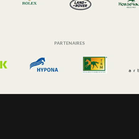
PARTENAIRES