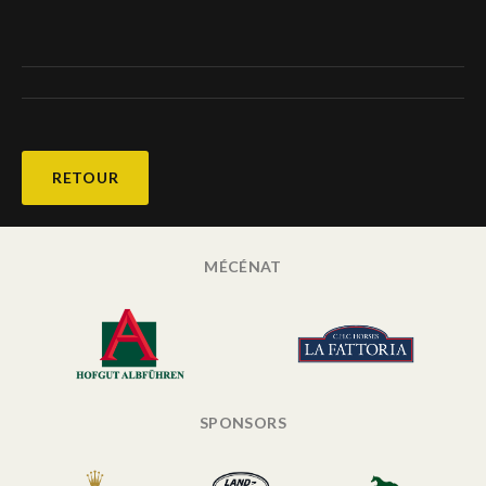
RETOUR
MÉCÉNAT
SPONSORS