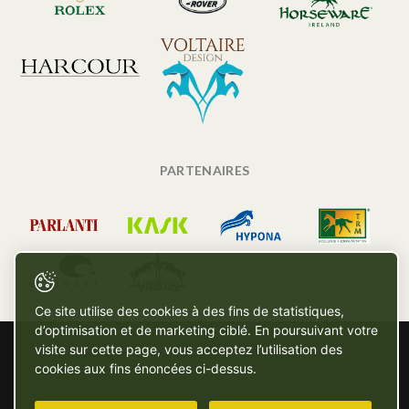
PARTENAIRES
Ce site utilise des cookies à des fins de statistiques,
d’optimisation et de marketing ciblé. En poursuivant votre
visite sur cette page, vous acceptez l’utilisation des
cookies aux fins énoncées ci-dessus.