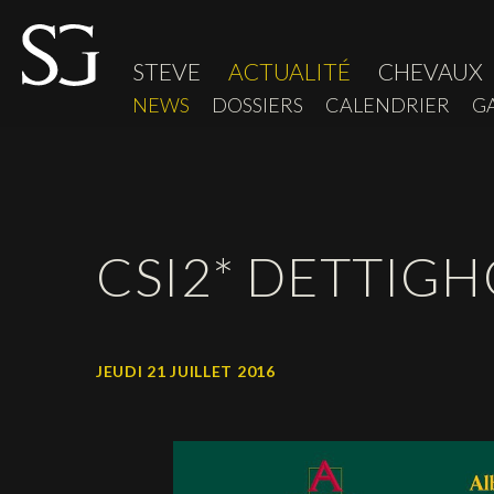
STEVE
ACTUALITÉ
CHEVAUX
NEWS
DOSSIERS
CALENDRIER
G
CSI2* DETTIG
JEUDI 21 JUILLET 2016