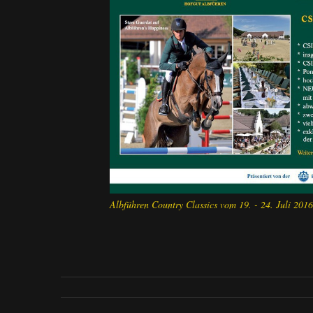
Albführen Country Classics vom 19. - 24. Juli 201