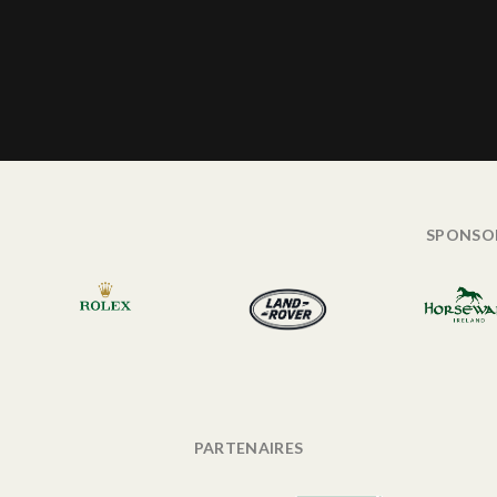
SPONSO
PARTENAIRES