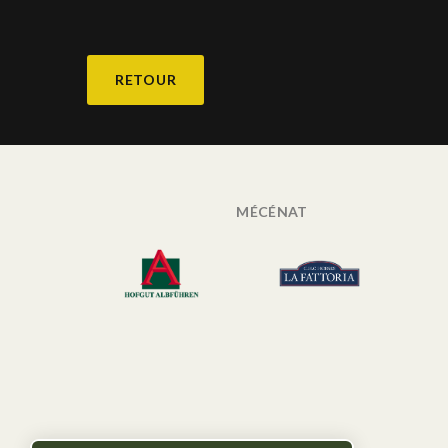
RETOUR
MÉCÉNAT