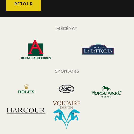
RETOUR
MÉCÉNAT
SPONSORS