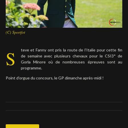
Deutsch
(C) Sportfot
S
teve et Fanny ont pris la route de l’Italie pour cette fin
de semaine avec plusieurs chevaux pour le CSI3* de
Gorla Minore où de nombreuses épreuves sont au
programme.
Point d’orgue du concours, le GP dimanche après-midi !