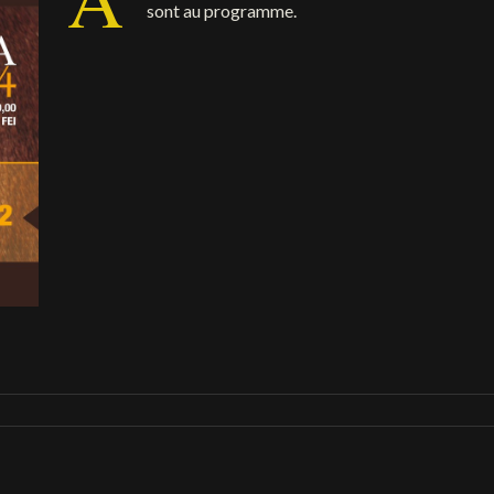
sont au programme.