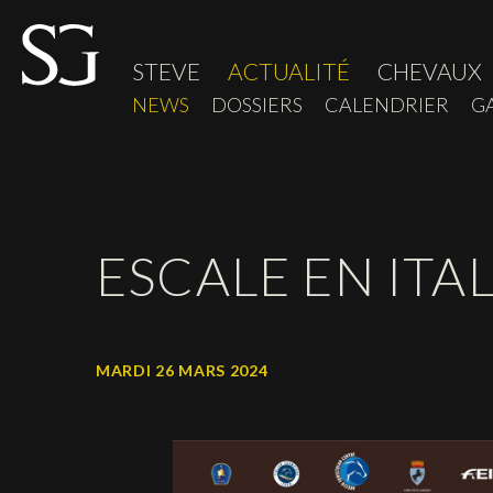
STEVE
ACTUALITÉ
CHEVAUX
NEWS
DOSSIERS
CALENDRIER
G
ESCALE EN ITAL
MARDI 26 MARS 2024