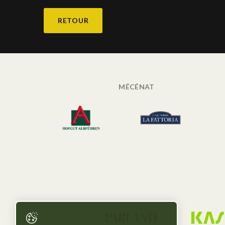
RETOUR
MÉCÉNAT