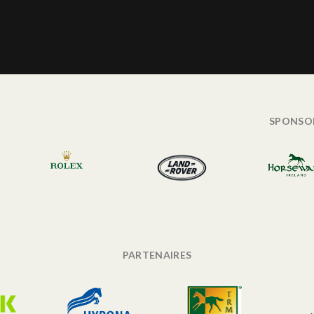
SPONSO
PARTENAIRES