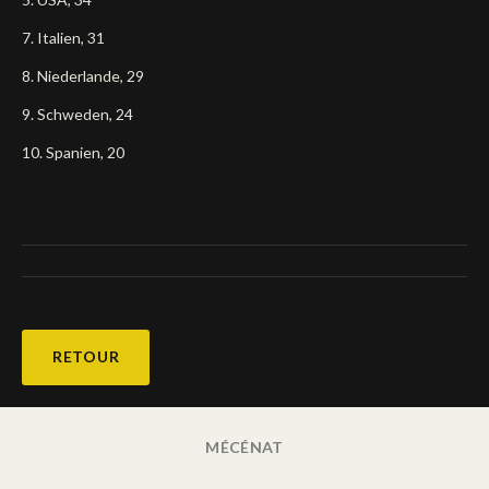
7. Italien, 31
8. Niederlande, 29
9. Schweden, 24
10. Spanien, 20
RETOUR
MÉCÉNAT