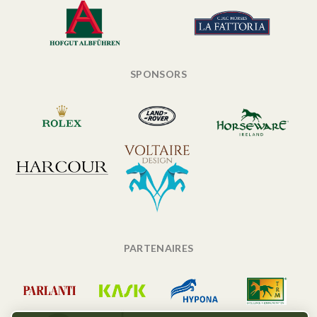
SPONSORS
PARTENAIRES