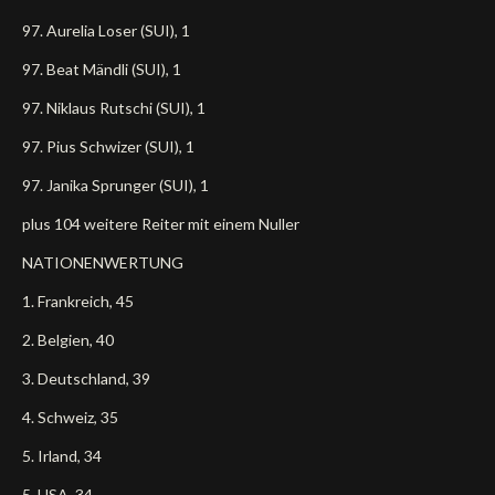
97. Aurelia Loser (SUI), 1
97. Beat Mändli (SUI), 1
97. Niklaus Rutschi (SUI), 1
97. Pius Schwizer (SUI), 1
97. Janika Sprunger (SUI), 1
plus 104 weitere Reiter mit einem Nuller
NATIONENWERTUNG
1. Frankreich, 45
2. Belgien, 40
3. Deutschland, 39
4. Schweiz, 35
5. Irland, 34
5. USA, 34