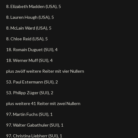
8. Elizabeth Madden (USA), 5
8. Lauren Hough (USA), 5
8. McLain Ward (USA), 5
8. Chloe Reid (USA), 5
18. Romain Duguet (SUI), 4
18. Werner Muff (SUI), 4
plus zwölf weitere Reiter mit vier Nullern
53. Paul Estermann (SUI), 2
53. Philipp Züger (SUI), 2
plus weitere 41 Reiter mit zwei Nullern
97. Martin Fuchs (SUI), 1
97. Walter Gabathuler (SUI), 1
97. Christina Liebherr (SUI), 1