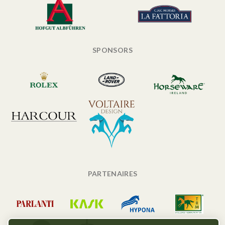
SPONSORS
PARTENAIRES