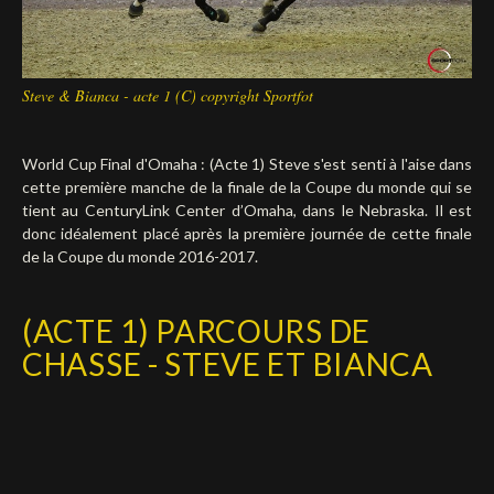
Steve & Bianca - acte 1 (C) copyright Sportfot
World Cup Final d'Omaha : (Acte 1) Steve s'est senti à l'aise dans
cette première manche de la finale de la Coupe du monde qui se
tient au CenturyLink Center d’Omaha, dans le Nebraska. Il est
donc idéalement placé après la première journée de cette finale
de la Coupe du monde 2016-2017.
(ACTE 1) PARCOURS DE
CHASSE - STEVE ET BIANCA