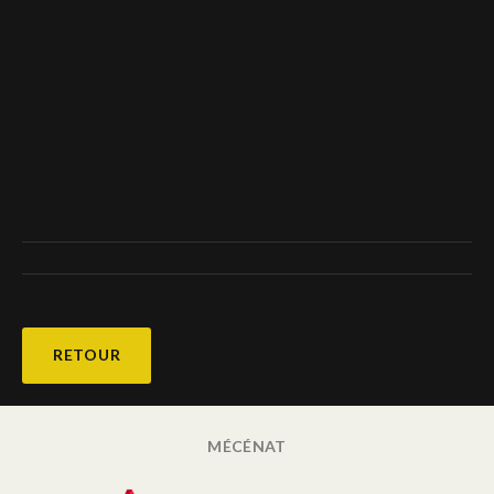
RETOUR
MÉCÉNAT